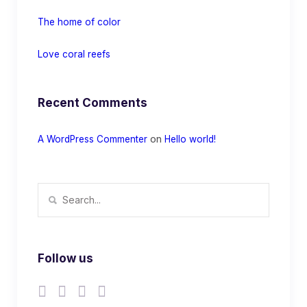
The home of color
Love coral reefs
Recent Comments
on
A WordPress Commenter
Hello world!
Follow us