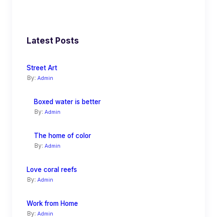
Latest Posts
Street Art
By:
Admin
Boxed water is better
By:
Admin
The home of color
By:
Admin
Love coral reefs
By:
Admin
Work from Home
By:
Admin