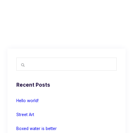
Recent Posts
Hello world!
Street Art
Boxed water is better