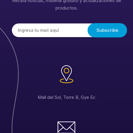
Reciba noticias, material gratuito y actualizaciones de
productos.
Mall del Sol, Torre B, Gye Ec