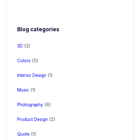
Blog categories
(2)
3D
(5)
Colors
(1)
Interior Design
(1)
Music
(6)
Photography
(2)
Product Design
(1)
Quote