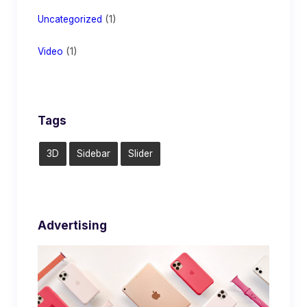
(1)
Uncategorized
(1)
Video
Tags
3D
Sidebar
Slider
Advertising