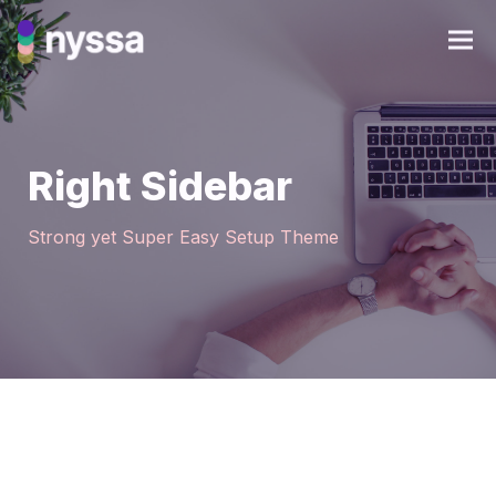
Right Sidebar
Strong yet Super Easy Setup Theme