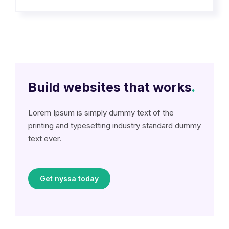
Build websites that works
.
Lorem Ipsum is simply dummy text of the
printing and typesetting industry standard dummy
text ever.
Get nyssa today