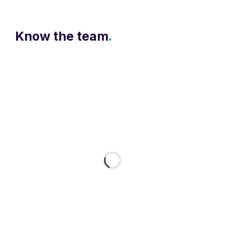
Know the team
.