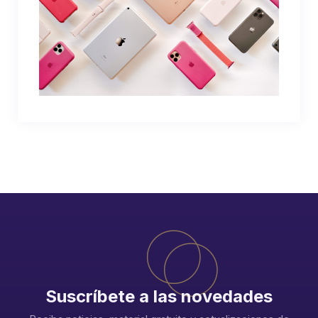
Suscríbete a las novedades